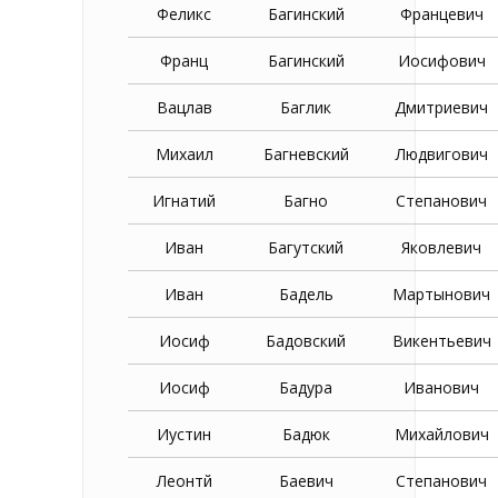
Феликс
Багинский
Францевич
Франц
Багинский
Иосифович
Вацлав
Баглик
Дмитриевич
Михаил
Багневский
Людвигович
Игнатий
Багно
Степанович
Иван
Багутский
Яковлевич
Иван
Бадель
Мартынович
Иосиф
Бадовский
Викентьевич
Иосиф
Бадура
Иванович
Иустин
Бадюк
Михайлович
Леонтй
Баевич
Степанович