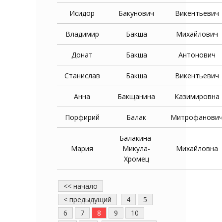
Исидор
Бакунович
Викентьевич
Владимир
Бакша
Михайлович
Донат
Бакша
Антонович
Станислав
Бакша
Викентьевич
Анна
Бакщанина
Казимировна
Порфирий
Балак
Митрофанови
Балакина-
Мария
Микула-
Михайловна
Хромец
<< начало
< предыдущий
4
5
6
7
8
9
10