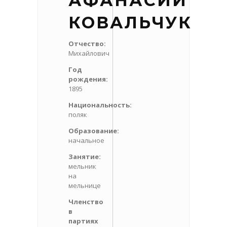
АФАНАСИЙ
КОВАЛЬЧУК
Отчество:
Михайлович
Год
рождения:
1895
Национальность:
поляк
Образование:
начальное
Занятие:
мельник
на
мельнице
Членство
в
партиях